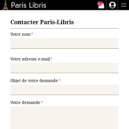
0
Paris-Libris
Contacter Paris-Libris
Votre nom
Votre adresse e-mail
Objet de votre demande
Votre demande