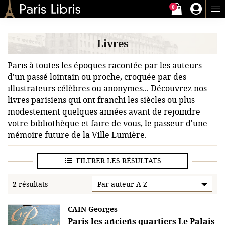
0
Paris-Libris
Livres
Paris à toutes les époques racontée par les auteurs
d'un passé lointain ou proche, croquée par des
illustrateurs célèbres ou anonymes... Découvrez nos
livres parisiens qui ont franchi les siècles ou plus
modestement quelques années avant de rejoindre
votre bibliothèque et faire de vous, le passeur d'une
mémoire future de la Ville Lumière.
FILTRER LES RÉSULTATS
2
résultats
CAIN Georges
Paris les anciens quartiers Le Palais