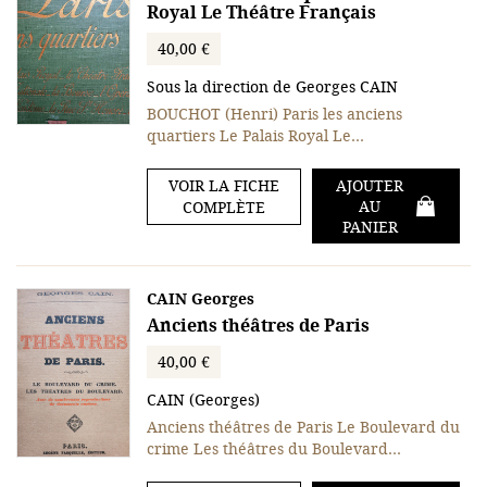
Royal Le Théâtre Français
40,00 €
Sous la direction de Georges CAIN
BOUCHOT (Henri) Paris les anciens
quartiers Le Palais Royal Le…
VOIR LA FICHE
AJOUTER
AU
COMPLÈTE
PANIER
CAIN Georges
Anciens théâtres de Paris
40,00 €
CAIN (Georges)
Anciens théâtres de Paris Le Boulevard du
crime Les théâtres du Boulevard…