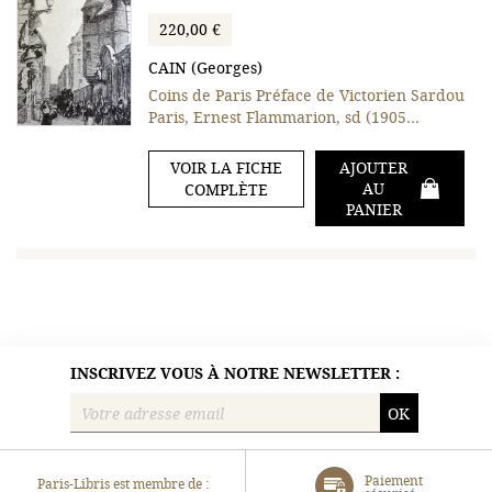
220,00 €
CAIN (Georges)
Coins de Paris Préface de Victorien Sardou
Paris, Ernest Flammarion, sd (1905…
VOIR LA FICHE
AJOUTER
AU
COMPLÈTE
PANIER
INSCRIVEZ VOUS À NOTRE NEWSLETTER :
OK
Paiement
Paris-Libris est membre de :