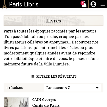
0
Paris-Libris
Livres
Paris à toutes les époques racontée par les auteurs
d'un passé lointain ou proche, croquée par des
illustrateurs célèbres ou anonymes... Découvrez nos
livres parisiens qui ont franchi les siècles ou plus
modestement quelques années avant de rejoindre
votre bibliothèque et faire de vous, le passeur d'une
mémoire future de la Ville Lumière.
FILTRER LES RÉSULTATS
1
résultats
CAIN Georges
Coins de Paris