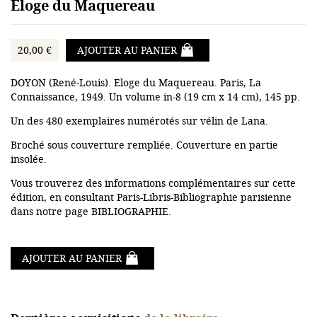
Eloge du Maquereau
20,00 €
AJOUTER AU PANIER
DOYON (René-Louis). Eloge du Maquereau. Paris, La
Connaissance, 1949. Un volume in-8 (19 cm x 14 cm), 145 pp.
Un des 480 exemplaires numérotés sur vélin de Lana.
Broché sous couverture rempliée. Couverture en partie
insolée.
Vous trouverez des informations complémentaires sur cette
édition, en consultant Paris-Libris-Bibliographie parisienne
dans notre page BIBLIOGRAPHIE.
AJOUTER AU PANIER