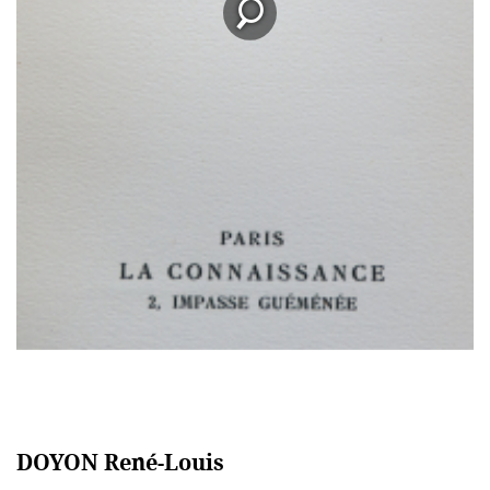
DOYON René-Louis