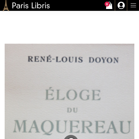
0
Paris-Libris