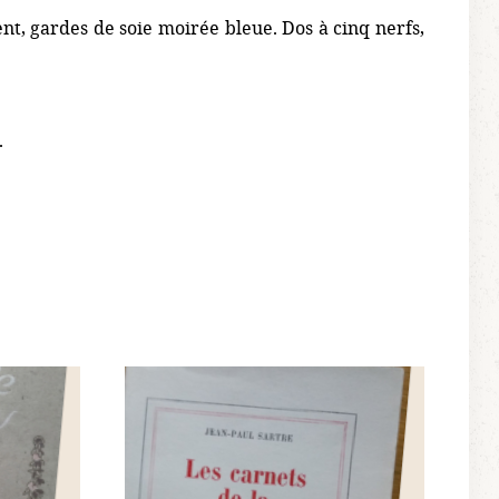
, gardes de soie moirée bleue. Dos à cinq nerfs,
.