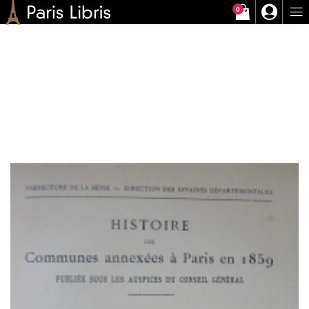
0
Paris-Libris