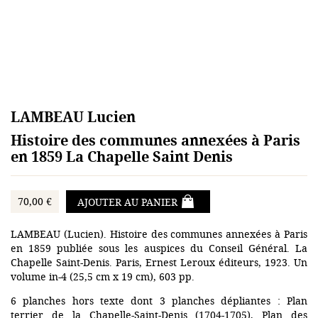
LAMBEAU Lucien
Histoire des communes annexées à Paris
en 1859 La Chapelle Saint Denis
70,00 €
AJOUTER AU PANIER
LAMBEAU (Lucien). Histoire des communes annexées à Paris
en 1859 publiée sous les auspices du Conseil Général. La
Chapelle Saint-Denis. Paris, Ernest Leroux éditeurs, 1923. Un
volume in-4 (25,5 cm x 19 cm), 603 pp.
6 planches hors texte dont 3 planches dépliantes : Plan
terrier de la Chapelle-Saint-Denis (1704-1705), Plan des