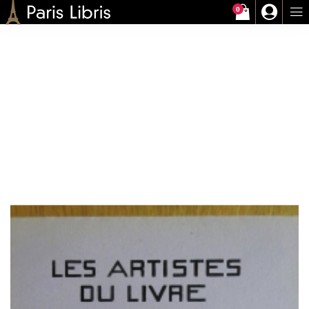
0
Paris-Libris