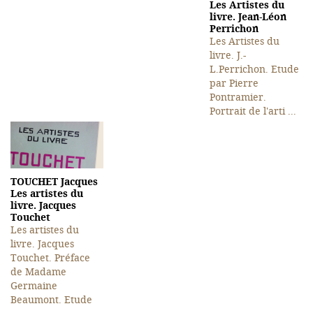
Les Artistes du
livre. Jean-Léon
Perrichon
Les Artistes du
livre. J.-
L.Perrichon. Etude
par Pierre
Pontramier.
Portrait de l'arti ...
TOUCHET Jacques
Les artistes du
livre. Jacques
Touchet
Les artistes du
livre. Jacques
Touchet. Préface
de Madame
Germaine
Beaumont. Etude