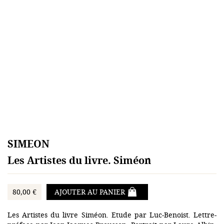
SIMEON
Les Artistes du livre. Siméon
80,00 €
AJOUTER AU PANIER
Les Artistes du livre Siméon. Etude par Luc-Benoist. Lettre-