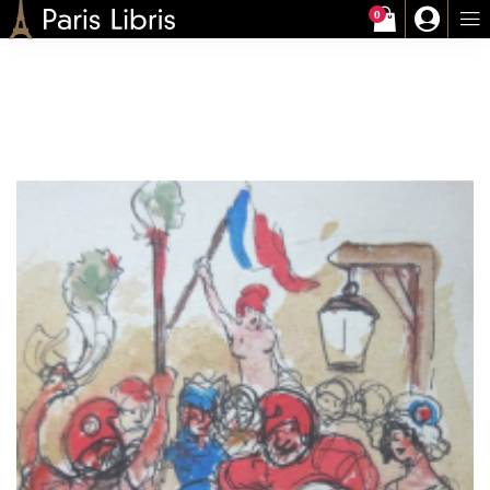
0
Paris-Libris