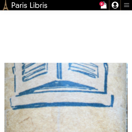
0
Paris-Libris