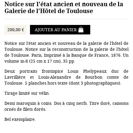
Notice sur l'état ancien et nouveau de la
Galerie de l'Hôtel de Toulouse
200,00 €
AJOUTER AU PANIER
Notice sur l'état ancien et nouveau de la galerie de l'hôtel de
Toulouse. Notice sur la reconstruction de la galerie de l'hôtel
de Toulouse. Paris, Imprimé à la Banque de France, 1876. Un
volume in-8 (25 cm x 17 cm), 35 pp.
Deux portraits frontispice Louis Phelypeaux duc de
Lavrillière et Louis-Alexandre de Bourbon comte de
Toulouse. 5 planches hors texte (dont 3 photographiques).
Tirage limité sur vélin.
Demi maroquin à coins. Dos à cinq nerfs. Titre doré, caissons
ornés de filets dorés.
Bel exemplaire.