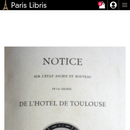
0
Paris-Libris