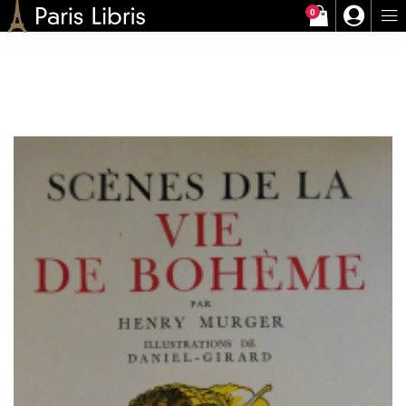
0
Paris-Libris