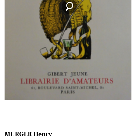
MURGER Henry