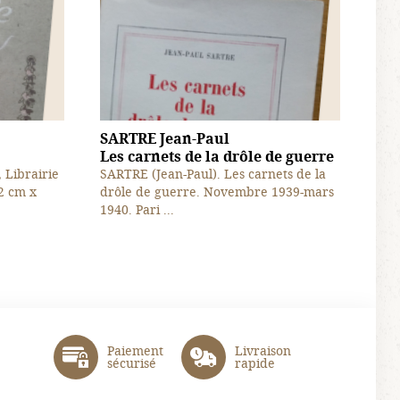
SARTRE Jean-Paul
Les carnets de la drôle de guerre
, Librairie
SARTRE (Jean-Paul). Les carnets de la
2 cm x
drôle de guerre. Novembre 1939-mars
1940. Pari ...
Paiement
Livraison
sécurisé
rapide