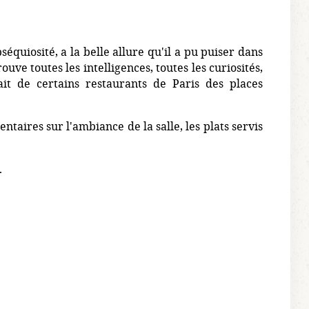
séquiosité, a la belle allure qu'il a pu puiser dans
uve toutes les intelligences, toutes les curiosités,
ait de certains restaurants de Paris des places
taires sur l'ambiance de la salle, les plats servis
.